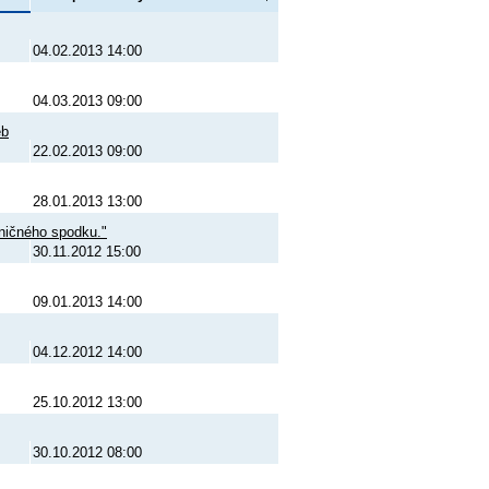
04.02.2013 14:00
04.03.2013 09:00
eb
22.02.2013 09:00
28.01.2013 13:00
ničného spodku."
30.11.2012 15:00
09.01.2013 14:00
04.12.2012 14:00
25.10.2012 13:00
30.10.2012 08:00