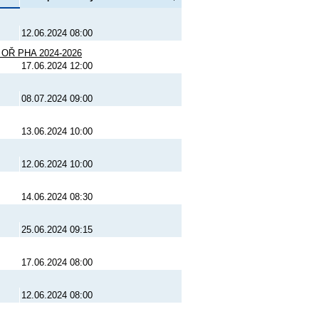
12.06.2024 08:00
od OŘ PHA 2024-2026
17.06.2024 12:00
08.07.2024 09:00
13.06.2024 10:00
12.06.2024 10:00
14.06.2024 08:30
25.06.2024 09:15
17.06.2024 08:00
12.06.2024 08:00