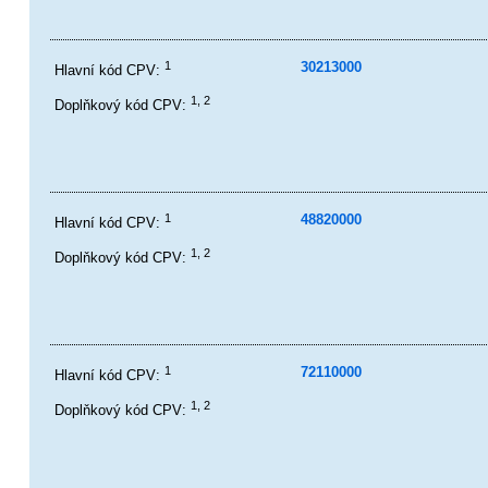
1
30213000
Hlavní kód CPV:
1, 2
Doplňkový kód CPV:
1
48820000
Hlavní kód CPV:
1, 2
Doplňkový kód CPV:
1
72110000
Hlavní kód CPV:
1, 2
Doplňkový kód CPV: