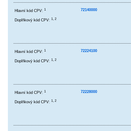
1
72140000
Hlavní kód CPV:
1, 2
Doplňkový kód CPV:
1
72224100
Hlavní kód CPV:
1, 2
Doplňkový kód CPV:
1
72228000
Hlavní kód CPV:
1, 2
Doplňkový kód CPV: