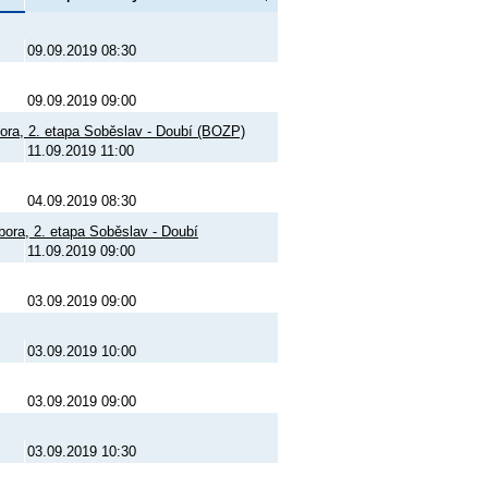
09.09.2019 08:30
09.09.2019 09:00
Tábora, 2. etapa Soběslav - Doubí (BOZP)
11.09.2019 11:00
04.09.2019 08:30
ábora, 2. etapa Soběslav - Doubí
11.09.2019 09:00
03.09.2019 09:00
03.09.2019 10:00
03.09.2019 09:00
03.09.2019 10:30